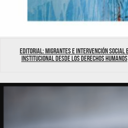
Editorial: Migrantes e intervención social 
institucional desde los derechos humanos