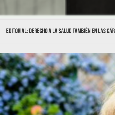
Editorial: Derecho a la salud también en las cá