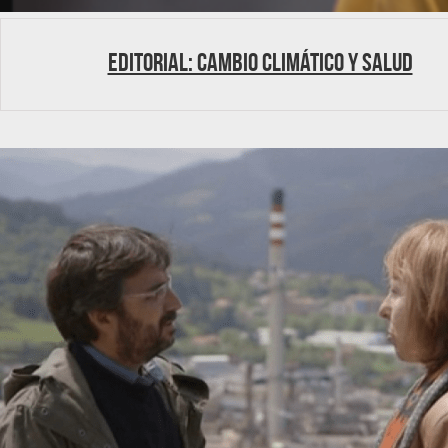
Editorial: Cambio Climático y Salud