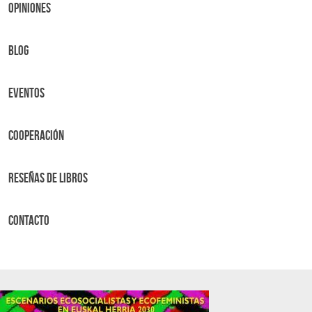
OPINIONES
BLOG
Eventos
Cooperación
Reseñas de libros
Contacto