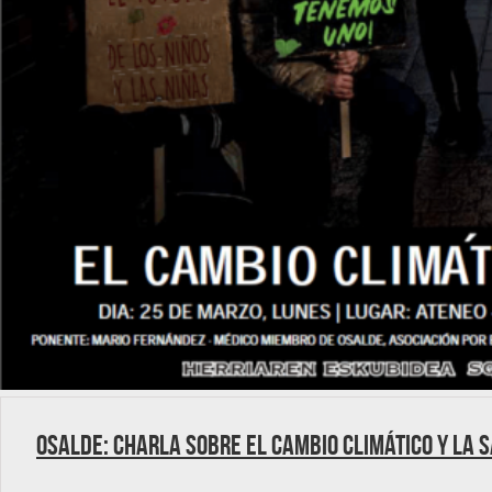
Osalde: Charla sobre el cambio climático y la 