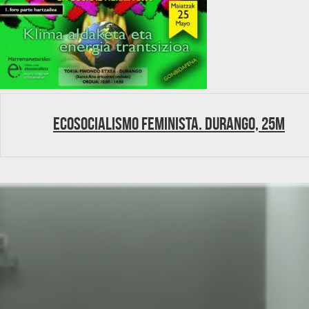
Ecosocialismo feminista. Durango, 25M