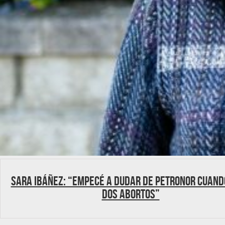
Sara Ibáñez: “Empecé a dudar de Petronor cuand
dos abortos”