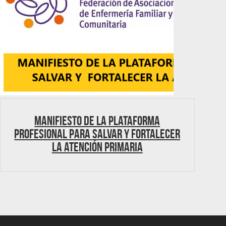
MANIFIESTO DE LA PLATAFORMA
PROFESIONAL PARA SALVAR Y FORTALECER
LA ATENCIÓN PRIMARIA