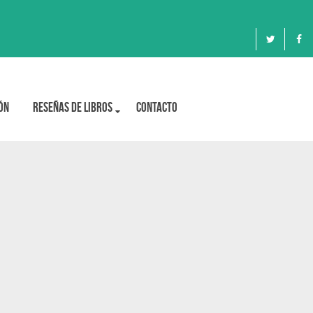
ón
Reseñas de libros
Contacto