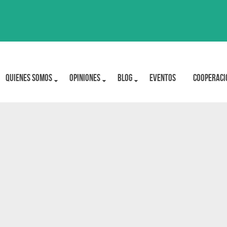
Quienes Somos
OPINIONES
BLOG
Eventos
Cooperaci