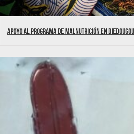
Apoyo al programa de Malnutrición en Diedougou