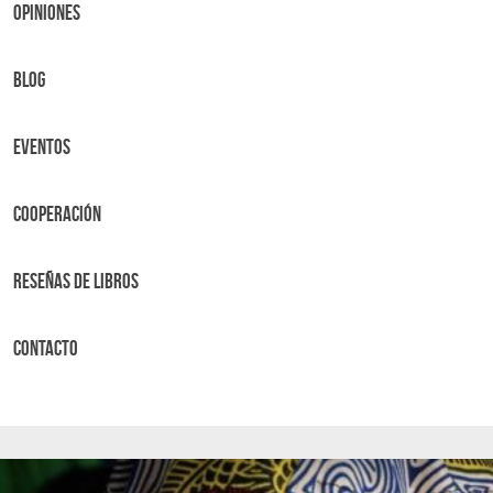
OPINIONES
BLOG
Eventos
Cooperación
Reseñas de libros
Contacto