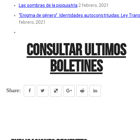
Las sombras de la psiquiatría
2 febrero, 2021
“Enigma de género”. Identidades autoconstituidas. Ley Trans
febrero, 2021
CONSULTAR ULTIMOS
BOLETINES
Share: