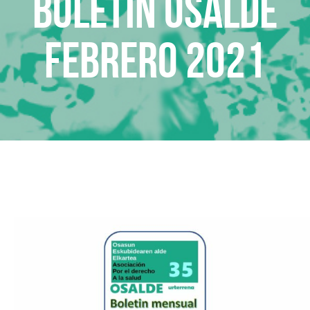
Boletin Osalde
febrero 2021