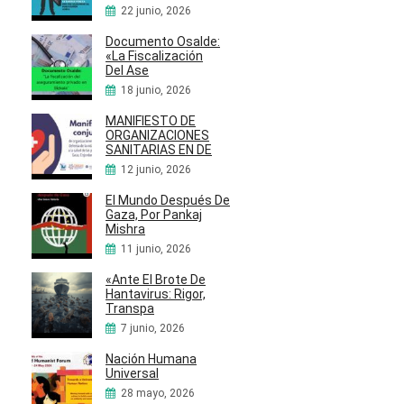
22 junio, 2026
Documento Osalde:
«La Fiscalización
Del Ase
18 junio, 2026
MANIFIESTO DE
ORGANIZACIONES
SANITARIAS EN DE
12 junio, 2026
El Mundo Después De
Gaza, Por Pankaj
Mishra
11 junio, 2026
«Ante El Brote De
Hantavirus: Rigor,
Transpa
7 junio, 2026
Nación Humana
Universal
28 mayo, 2026