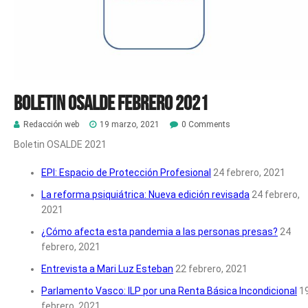
Boletin Osalde febrero 2021
Redacción web
19 marzo, 2021
0 Comments
Boletin OSALDE 2021
EPI: Espacio de Protección Profesional
24 febrero, 2021
La reforma psiquiátrica: Nueva edición revisada
24 febrero,
2021
¿Cómo afecta esta pandemia a las personas presas?
24
febrero, 2021
Entrevista a Mari Luz Esteban
22 febrero, 2021
Parlamento Vasco: ILP por una Renta Básica Incondicional
1
febrero, 2021