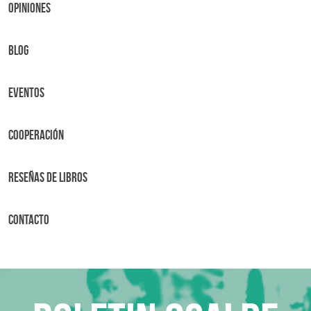
OPINIONES
BLOG
Eventos
Cooperación
Reseñas de libros
Contacto