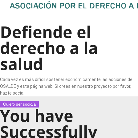
Defiende el
derecho a la
salud
Cada vez es más difícil sostener económicamente las acciones de
OSALDE y esta página web. Si crees en nuestro proyecto por favor,
hazte socia.
Quiero ser socio/a
You have
Successfully