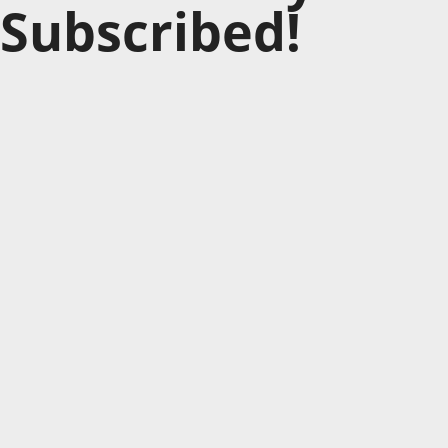
Subscribed!