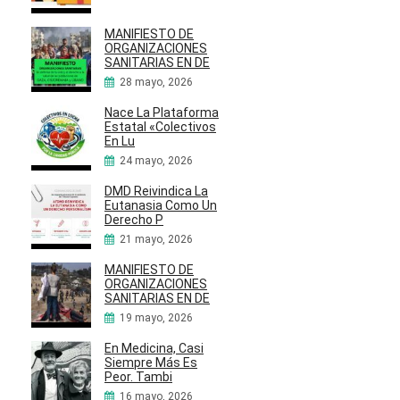
MANIFIESTO DE
ORGANIZACIONES
SANITARIAS EN DE
28 mayo, 2026
Nace La Plataforma
Estatal «Colectivos
En Lu
24 mayo, 2026
DMD Reivindica La
Eutanasia Como Un
Derecho P
21 mayo, 2026
MANIFIESTO DE
ORGANIZACIONES
SANITARIAS EN DE
19 mayo, 2026
En Medicina, Casi
Siempre Más Es
Peor. Tambi
16 mayo, 2026