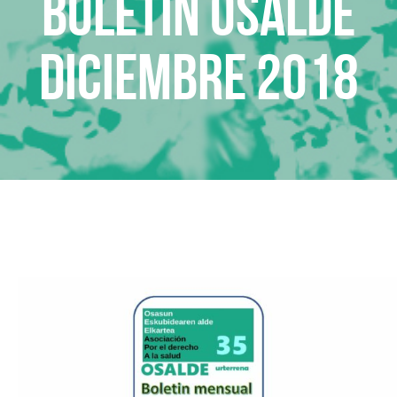
Boletin Osalde
diciembre 2018