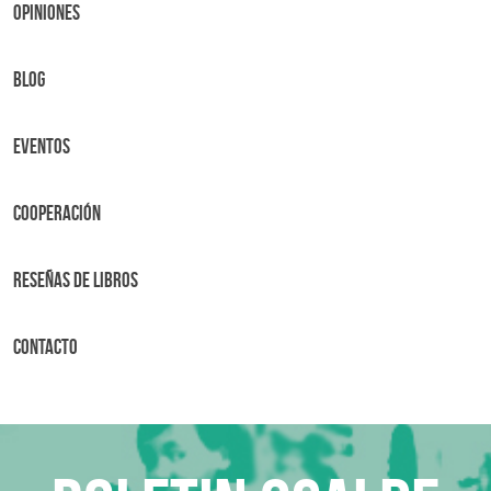
OPINIONES
BLOG
Eventos
Cooperación
Reseñas de libros
Contacto