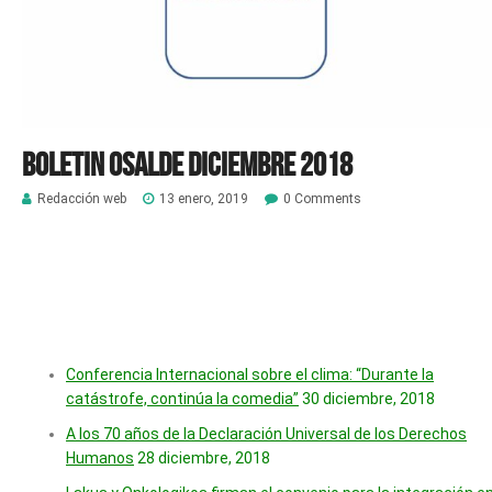
Boletin Osalde diciembre 2018
Redacción web
13 enero, 2019
0 Comments
Conferencia Internacional sobre el clima: “Durante la
catástrofe, continúa la comedia”
30 diciembre, 2018
A los 70 años de la Declaración Universal de los Derechos
Humanos
28 diciembre, 2018