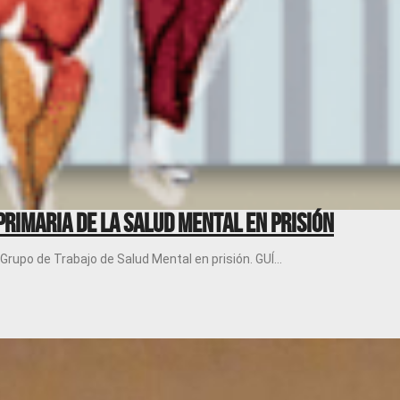
Primaria de la Salud Mental en prisión
Grupo de Trabajo de Salud Mental en prisión. GUÍ...