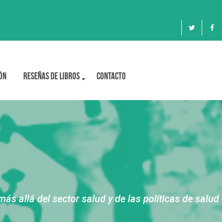
ón
Reseñas de libros
Contacto
s allá del sector salud y de las políticas de salud