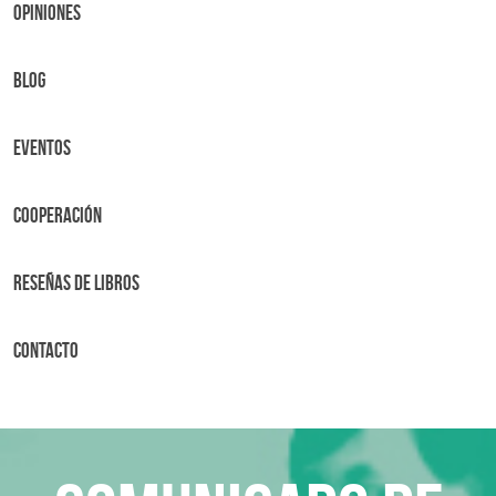
OPINIONES
BLOG
Eventos
Cooperación
Reseñas de libros
Contacto