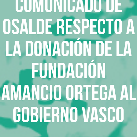
Comunicado de
OSALDE respecto a
la donación de la
Fundación
Amancio Ortega al
Gobierno Vasco