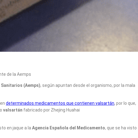
ente de la Aemps
 Sanitarios (Aemps)
, según apuntan desde el organismo, por la mala
 en
determinados medicamentos que contienen valsartán
, por lo que,
vo
valsartán
fabricado por Zhejing Huahai
sto en jaque a la
Agencia Española del Medicamento
, que se ha visto