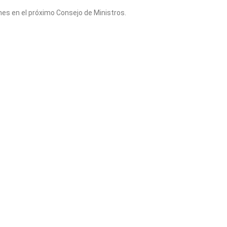
rnes en el próximo Consejo de Ministros.