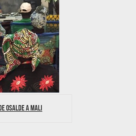
 de Osalde a Mali