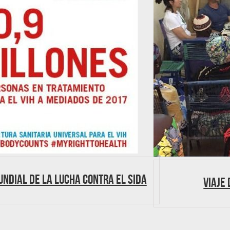
undial de la Lucha contra el Sida
Viaje