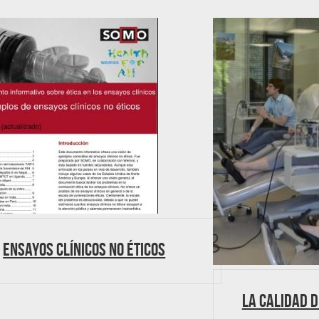
Ensayos Clínicos no éticos
La calidad d