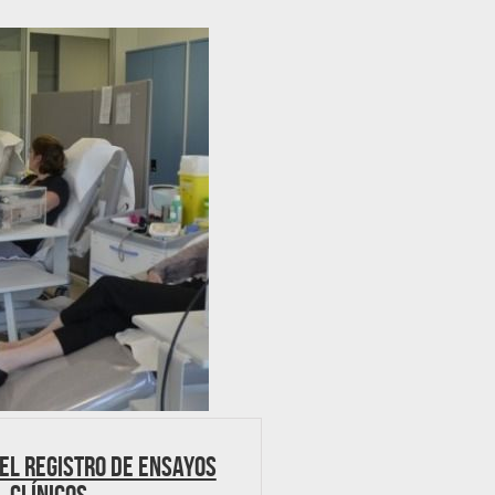
el registro de Ensayos