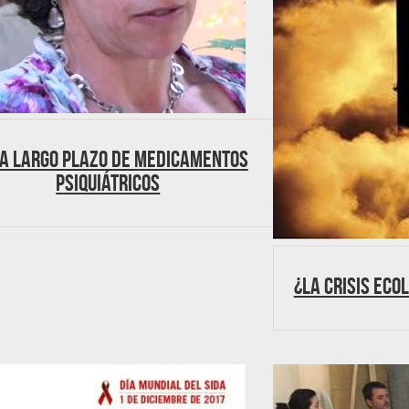
 a largo plazo de medicamentos
psiquiátricos
¿La crisis eco