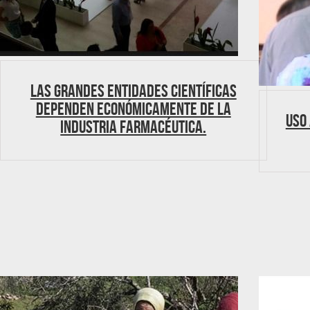
Las grandes entidades científicas
dependen económicamente de la
Uso
industria farmacéutica.