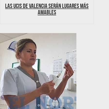
Las UCIs de Valencia serán lugares más
amables