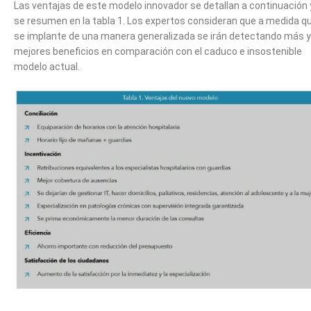
Las ventajas de este modelo innovador se detallan a continuación 
se resumen en la
tabla 1
. Los expertos consideran que a medida q
se implante de una manera generalizada se irán detectando más y
mejores beneficios en comparación con el caduco e insostenible
modelo actual.