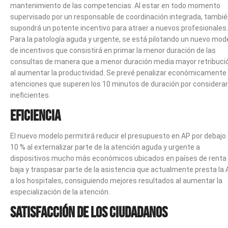
mantenimiento de las competencias. Al estar en todo momento
supervisado por un responsable de coordinación integrada, tambi
supondrá un potente incentivo para atraer a nuevos profesionales.
Para la patología aguda y urgente, se está pilotando un nuevo mod
de incentivos que consistirá en primar la menor duración de las
consultas de manera que a menor duración media mayor retribuci
al aumentar la productividad. Se prevé penalizar económicamente 
atenciones que superen los 10 minutos de duración por considerar
ineficientes.
Eficiencia
El nuevo modelo permitirá reducir el presupuesto en AP por debajo 
10 % al externalizar parte de la atención aguda y urgente a
dispositivos mucho más económicos ubicados en países de renta
baja y traspasar parte de la asistencia que actualmente presta la
a los hospitales, consiguiendo mejores resultados al aumentar la
especialización de la atención.
Satisfacción de los ciudadanos