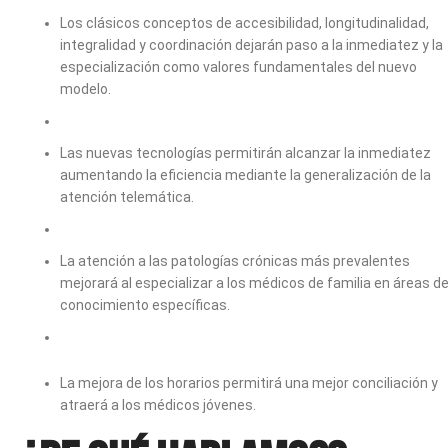
Los clásicos conceptos de accesibilidad, longitudinalidad,
integralidad y coordinación dejarán paso a la inmediatez y la
especialización como valores fundamentales del nuevo
modelo.
Las nuevas tecnologías permitirán alcanzar la inmediatez
aumentando la eficiencia mediante la generalización de la
atención telemática.
La atención a las patologías crónicas más prevalentes
mejorará al especializar a los médicos de familia en áreas d
conocimiento específicas.
La mejora de los horarios permitirá una mejor conciliación y
atraerá a los médicos jóvenes.