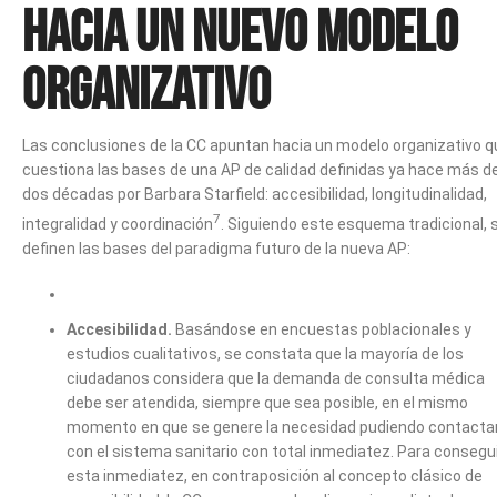
Hacia un nuevo modelo
organizativo
Las conclusiones de la CC apuntan hacia un modelo organizativo q
cuestiona las bases de una AP de calidad definidas ya hace más d
dos décadas por Barbara Starfield: accesibilidad, longitudinalidad,
7
integralidad y coordinación
. Siguiendo este esquema tradicional, 
definen las bases del paradigma futuro de la nueva AP:
Accesibilidad.
Basándose en encuestas poblacionales y
estudios cualitativos, se constata que la mayoría de los
ciudadanos considera que la demanda de consulta médica
debe ser atendida, siempre que sea posible, en el mismo
momento en que se genere la necesidad pudiendo contacta
con el sistema sanitario con total inmediatez. Para consegu
esta inmediatez, en contraposición al concepto clásico de