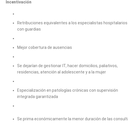
Incentivación
Retribuciones equivalentes a los especialistas hospitalarios
con guardias
Mejor cobertura de ausencias
Se dejarían de gestionar IT, hacer domicilios, paliativos,
residencias, atención al adolescente y a la mujer
Especialización en patologías crónicas con supervisión
integrada garantizada
Se prima económicamente la menor duración de las consul