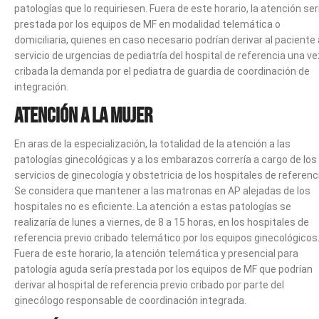
patologías que lo requiriesen. Fuera de este horario, la atención ser
prestada por los equipos de MF en modalidad telemática o
domiciliaria, quienes en caso necesario podrían derivar al paciente 
servicio de urgencias de pediatría del hospital de referencia una ve
cribada la demanda por el pediatra de guardia de coordinación de
integración.
Atención a la mujer
En aras de la especialización, la totalidad de la atención a las
patologías ginecológicas y a los embarazos correría a cargo de los
servicios de ginecología y obstetricia de los hospitales de referenc
Se considera que mantener a las matronas en AP alejadas de los
hospitales no es eficiente. La atención a estas patologías se
realizaría de lunes a viernes, de 8 a 15 horas, en los hospitales de
referencia previo cribado telemático por los equipos ginecológicos
Fuera de este horario, la atención telemática y presencial para
patología aguda sería prestada por los equipos de MF que podrían
derivar al hospital de referencia previo cribado por parte del
ginecólogo responsable de coordinación integrada.