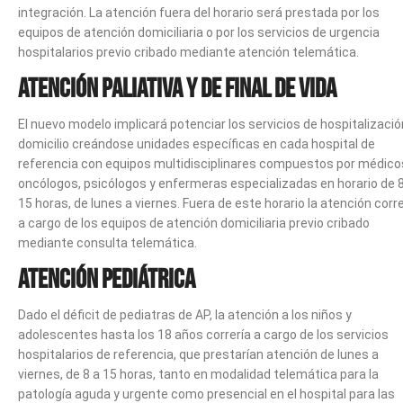
integración. La atención fuera del horario será prestada por los
equipos de atención domiciliaria o por los servicios de urgencia
hospitalarios previo cribado mediante atención telemática.
Atención paliativa y de final de vida
El nuevo modelo implicará potenciar los servicios de hospitalizació
domicilio creándose unidades específicas en cada hospital de
referencia con equipos multidisciplinares compuestos por médico
oncólogos, psicólogos y enfermeras especializadas en horario de 8
15 horas, de lunes a viernes. Fuera de este horario la atención corre
a cargo de los equipos de atención domiciliaria previo cribado
mediante consulta telemática.
Atención pediátrica
Dado el déficit de pediatras de AP, la atención a los niños y
adolescentes hasta los 18 años correría a cargo de los servicios
hospitalarios de referencia, que prestarían atención de lunes a
viernes, de 8 a 15 horas, tanto en modalidad telemática para la
patología aguda y urgente como presencial en el hospital para las