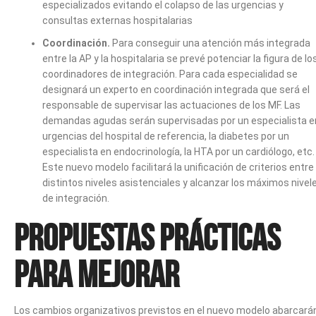
especializados evitando el colapso de las urgencias y
consultas externas hospitalarias
Coordinación.
Para conseguir una atención más integrada
entre la AP y la hospitalaria se prevé potenciar la figura de lo
coordinadores de integración. Para cada especialidad se
designará un experto en coordinación integrada que será el
responsable de supervisar las actuaciones de los MF. Las
demandas agudas serán supervisadas por un especialista e
urgencias del hospital de referencia, la diabetes por un
especialista en endocrinología, la HTA por un cardiólogo, etc.
Este nuevo modelo facilitará la unificación de criterios entre
distintos niveles asistenciales y alcanzar los máximos nivel
de integración.
Propuestas prácticas
para mejorar
Los cambios organizativos previstos en el nuevo modelo abarcará