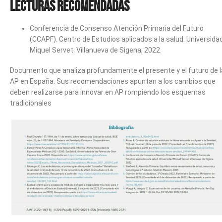
Lecturas recomendadas
Conferencia de Consenso Atención Primaria del Futuro
(CCAPF). Centro de Estudios aplicados a la salud. Universida
Miquel Servet. Villanueva de Sigena, 2022.
Documento que analiza profundamente el presente y el futuro de l
AP en España. Sus recomendaciones apuntan a los cambios que
deben realizarse para innovar en AP rompiendo los esquemas
tradicionales