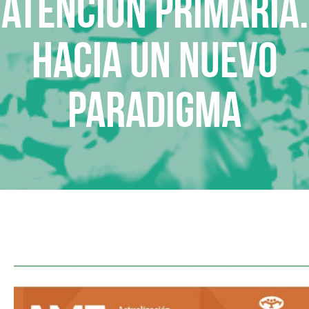
Atención Primaria.
Hacia un nuevo
paradigma