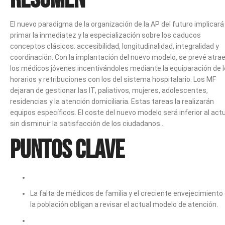
El nuevo paradigma de la organización de la AP del futuro implicará
primar la inmediatez y la especialización sobre los caducos
conceptos clásicos: accesibilidad, longitudinalidad, integralidad y
coordinación. Con la implantación del nuevo modelo, se prevé atrae
los médicos jóvenes incentivándoles mediante la equiparación de 
horarios y retribuciones con los del sistema hospitalario. Los MF
dejaran de gestionar las IT, paliativos, mujeres, adolescentes,
residencias y la atención domiciliaria. Estas tareas la realizarán
equipos específicos. El coste del nuevo modelo será inferior al act
sin disminuir la satisfacción de los ciudadanos..
Puntos clave
La falta de médicos de familia y el creciente envejecimiento
la población obligan a revisar el actual modelo de atención.