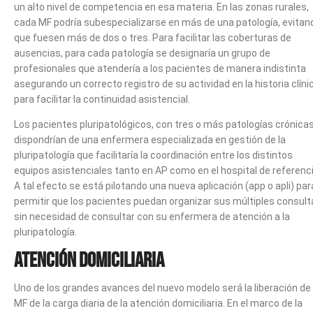
un alto nivel de competencia en esa materia. En las zonas rurales,
cada MF podría subespecializarse en más de una patología, evitan
que fuesen más de dos o tres. Para facilitar las coberturas de
ausencias, para cada patología se designaría un grupo de
profesionales que atendería a los pacientes de manera indistinta
asegurando un correcto registro de su actividad en la historia clíni
para facilitar la continuidad asistencial.
Los pacientes pluripatológicos, con tres o más patologías crónicas
dispondrían de una enfermera especializada en gestión de la
pluripatología que facilitaría la coordinación entre los distintos
equipos asistenciales tanto en AP como en el hospital de referenci
A tal efecto se está pilotando una nueva aplicación (app o apli) par
permitir que los pacientes puedan organizar sus múltiples consult
sin necesidad de consultar con su enfermera de atención a la
pluripatología.
Atención domiciliaria
Uno de los grandes avances del nuevo modelo será la liberación de 
MF de la carga diaria de la atención domiciliaria. En el marco de la