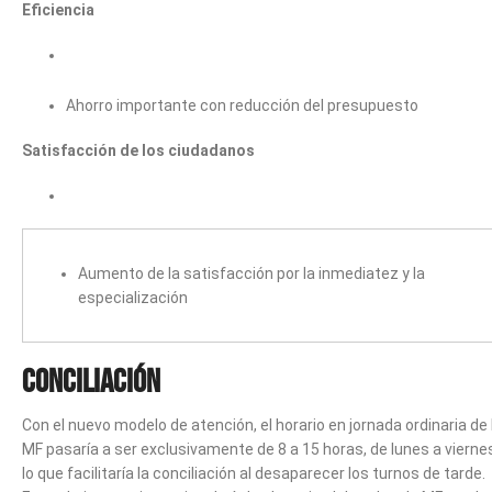
Eficiencia
Ahorro importante con reducción del presupuesto
Satisfacción de los ciudadanos
Aumento de la satisfacción por la inmediatez y la
especialización
Conciliación
Con el nuevo modelo de atención, el horario en jornada ordinaria de 
MF pasaría a ser exclusivamente de 8 a 15 horas, de lunes a vierne
lo que facilitaría la conciliación al desaparecer los turnos de tarde.