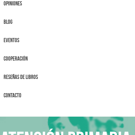
OPINIONES
BLOG
Eventos
Cooperación
Reseñas de libros
Contacto