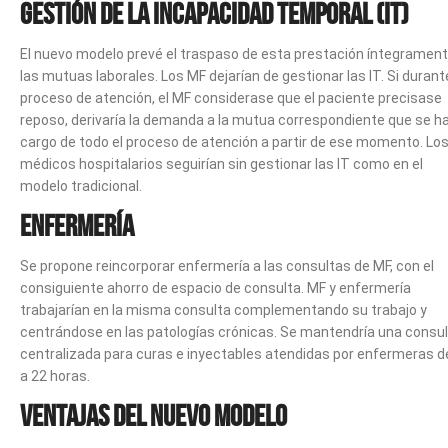
Gestión de la Incapacidad Temporal (IT)
El nuevo modelo prevé el traspaso de esta prestación íntegrament
las mutuas laborales. Los MF dejarían de gestionar las IT. Si durant
proceso de atención, el MF considerase que el paciente precisase
reposo, derivaría la demanda a la mutua correspondiente que se ha
cargo de todo el proceso de atención a partir de ese momento. Lo
médicos hospitalarios seguirían sin gestionar las IT como en el
modelo tradicional.
Enfermería
Se propone reincorporar enfermería a las consultas de MF, con el
consiguiente ahorro de espacio de consulta. MF y enfermería
trabajarían en la misma consulta complementando su trabajo y
centrándose en las patologías crónicas. Se mantendría una consu
centralizada para curas e inyectables atendidas por enfermeras d
a 22 horas.
Ventajas del nuevo modelo