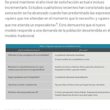
Se prevé mantener el alto nivel de satisfacción actual e incluso
incrementarlo. Estudios cualitativos recientes han constatado que
saturación se ha alcanzado cuando han predominado las expresio
«quiero que me atiendan en el momento que lo necesite» y «quiero
9
que me atienda un especialista»
. Esto demuestra que el nuevo
modelo responde a una demanda de la población desatendida en e
modelo tradicional.