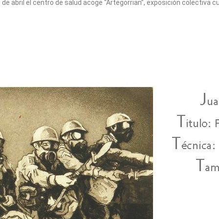
de abril el centro de salud acoge “Artegorrian”, exposición colectiva c