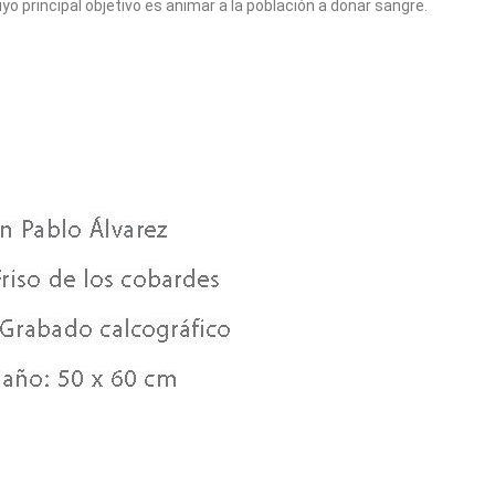
uyo principal objetivo es animar a la población a donar sangre.