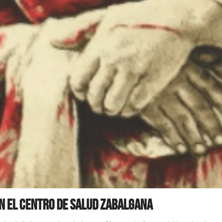
en el Centro de Salud Zabalgana