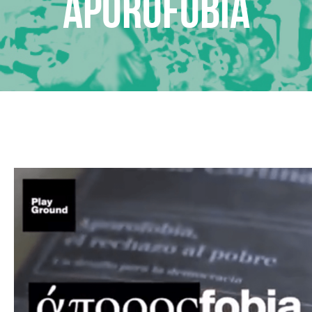
APOROFOBIA