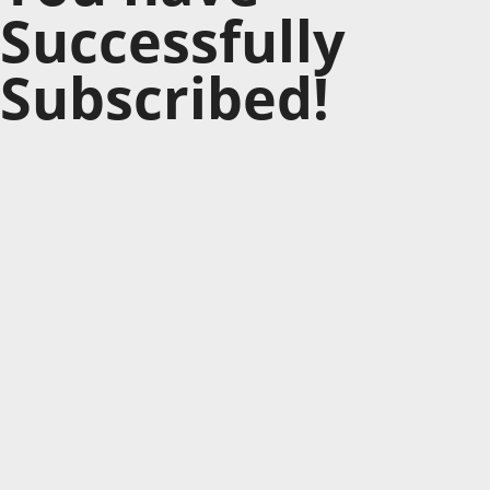
Successfully
Subscribed!