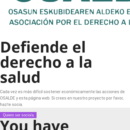
Defiende el
derecho a la
salud
Cada vez es más difícil sostener económicamente las acciones de
OSALDE y esta página web. Si crees en nuestro proyecto por favor,
hazte socia.
Quiero ser socio/a
You have