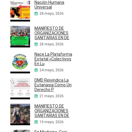
Nación Humana
Universal
28 mayo, 2026
MANIFIESTO DE
ORGANIZACIONES
SANITARIAS EN DE
28 mayo, 2026
Nace La Plataforma
Estatal «Colectivos
En Lu
24 mayo, 2026
DMD Reivindica La
Eutanasia Como Un
Derecho P
21 mayo, 2026
MANIFIESTO DE
ORGANIZACIONES
SANITARIAS EN DE
19 mayo, 2026