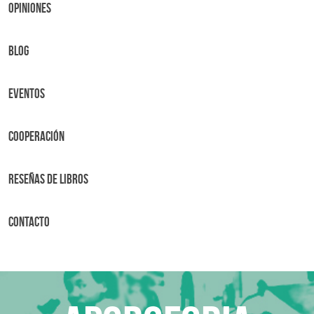
OPINIONES
BLOG
Eventos
Cooperación
Reseñas de libros
Contacto