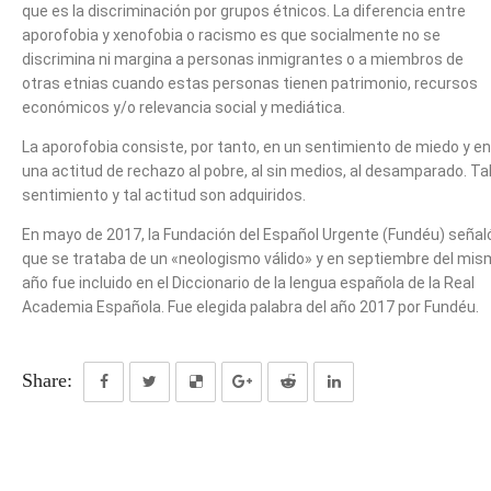
que es la discriminación por grupos étnicos. La diferencia entre
aporofobia y xenofobia o racismo es que socialmente no se
discrimina ni margina a personas inmigrantes o a miembros de
otras etnias cuando estas personas tienen patrimonio, recursos
económicos y/o relevancia social y mediática.
La aporofobia consiste, por tanto, en un sentimiento de miedo y en
una actitud de rechazo al pobre, al sin medios, al desamparado. Ta
sentimiento y tal actitud son adquiridos.
En mayo de 2017, la Fundación del Español Urgente (Fundéu) señal
que se trataba de un «neologismo válido» y en septiembre del mi
año​ fue incluido en el Diccionario de la lengua española de la Real
Academia Española. Fue elegida palabra del año 2017 por Fundéu.
Share: