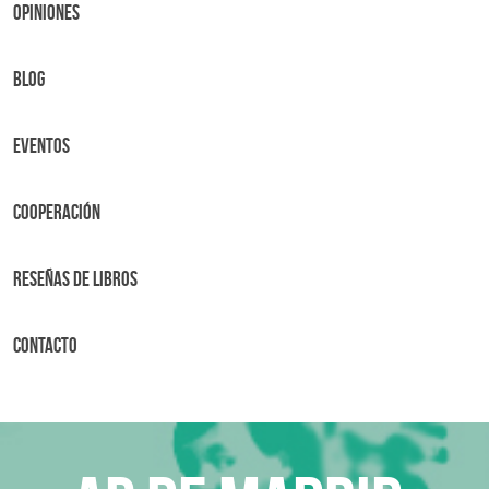
OPINIONES
BLOG
Eventos
Cooperación
Reseñas de libros
Contacto