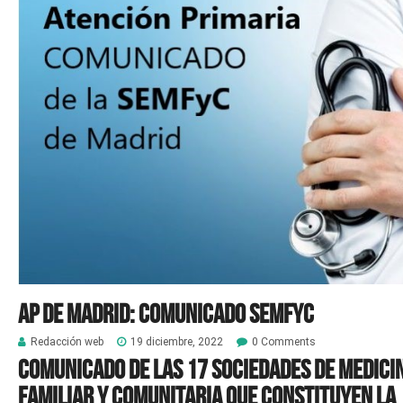
AP de Madrid: Comunicado SEMFyC
Redacción web
19 diciembre, 2022
0 Comments
Comunicado de las 17 sociedades de Medici
Familiar y Comunitaria que constituyen la