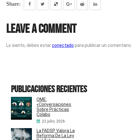
Share:
Leave a Comment
Lo siento, debes estar
conectado
para publicar un comentario.
Publicaciones recientes
OME:
«Conversaciones
Sobre Prácticas
Colabo
22 julio, 2026
La FADSP Valora La
Reforma De La Ley