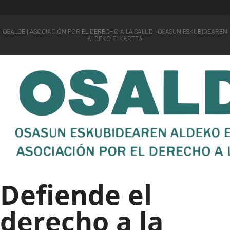
OSALDE | ASOCIACIÓN POR EL DERECHO A LA SALUD · OSASUN ESKUBIDEAREN
ALDEKO ELKARTEA
Defiende el
derecho a la