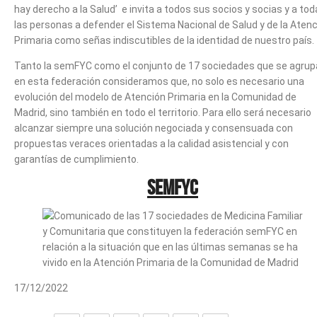
hay derecho a la Salud’ e invita a todos sus socios y socias y a tod
las personas a defender el Sistema Nacional de Salud y de la Aten
Primaria como señas indiscutibles de la identidad de nuestro país.
Tanto la semFYC como el conjunto de 17 sociedades que se agru
en esta federación consideramos que, no solo es necesario una
evolución del modelo de Atención Primaria en la Comunidad de
Madrid, sino también en todo el territorio. Para ello será necesario
alcanzar siempre una solución negociada y consensuada con
propuestas veraces orientadas a la calidad asistencial y con
garantías de cumplimiento.
semFYC
17/12/2022