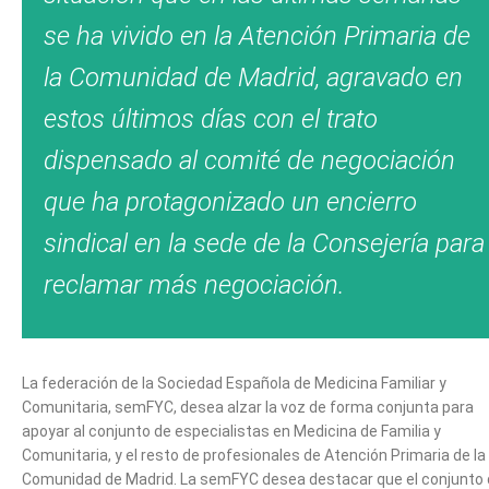
se ha vivido en la Atención Primaria de
la Comunidad de Madrid, agravado en
estos últimos días con el trato
dispensado al comité de negociación
que ha protagonizado un encierro
sindical en la sede de la Consejería para
reclamar más negociación.
La federación de la Sociedad Española de Medicina Familiar y
Comunitaria, semFYC, desea alzar la voz de forma conjunta para
apoyar al conjunto de especialistas en Medicina de Familia y
Comunitaria, y el resto de profesionales de Atención Primaria de la
Comunidad de Madrid. La semFYC desea destacar que el conjunto