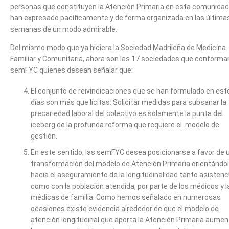
personas que constituyen la Atención Primaria en esta comunidad
han expresado pacíficamente y de forma organizada en las última
semanas de un modo admirable.
Del mismo modo que ya hiciera la Sociedad Madrileña de Medicina
Familiar y Comunitaria, ahora son las 17 sociedades que conforman
semFYC quienes desean señalar que:
El conjunto de reivindicaciones que se han formulado en est
días son más que lícitas: Solicitar medidas para subsanar la
precariedad laboral del colectivo es solamente la punta del
iceberg de la profunda reforma que requiere el modelo de
gestión.
En este sentido, las semFYC desea posicionarse a favor de 
transformación del modelo de Atención Primaria orientándo
hacia el aseguramiento de la longitudinalidad tanto asistenc
como con la población atendida, por parte de los médicos y l
médicas de familia. Como hemos señalado en numerosas
ocasiones existe evidencia alrededor de que el modelo de
atención longitudinal que aporta la Atención Primaria aumen