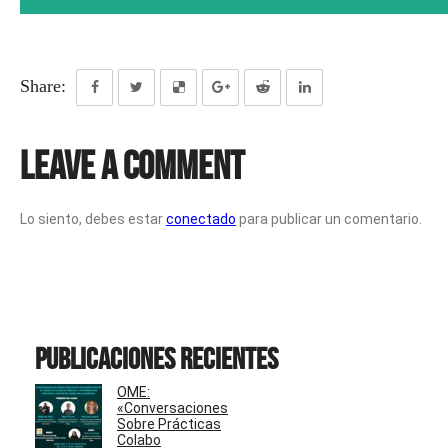
Share:
Leave a Comment
Lo siento, debes estar
conectado
para publicar un comentario.
Publicaciones recientes
OME:
«Conversaciones
Sobre Prácticas
Colabo