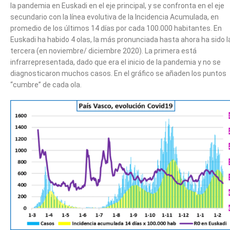
la pandemia en Euskadi en el eje principal, y se confronta en el eje
secundario con la línea evolutiva de la Incidencia Acumulada, en
promedio de los últimos 14 días por cada 100.000 habitantes. En
Euskadi ha habido 4 olas, la más pronunciada hasta ahora ha sido l
tercera (en noviembre/ diciembre 2020). La primera está
infrarrepresentada, dado que era el inicio de la pandemia y no se
diagnosticaron muchos casos. En el gráfico se añaden los puntos
“cumbre” de cada ola.