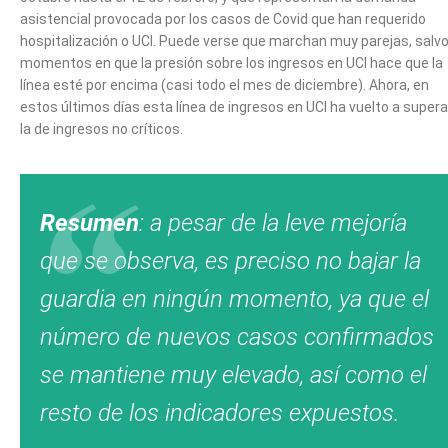
asistencial provocada por los casos de Covid que han requerido
hospitalización o UCI. Puede verse que marchan muy parejas, salv
momentos en que la presión sobre los ingresos en UCI hace que la
línea esté por encima (casi todo el mes de diciembre). Ahora, en
estos últimos días esta línea de ingresos en UCI ha vuelto a supera
la de ingresos no críticos.
Resumen
: a pesar de la leve mejoría
que se observa, es preciso no bajar la
guardia en ningún momento, ya que el
número de nuevos casos confirmados
se mantiene muy elevado, así como el
resto de los indicadores expuestos.