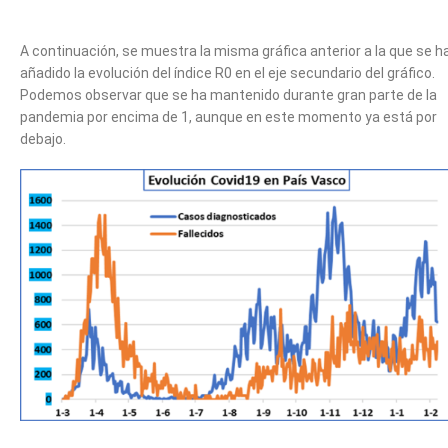
A continuación, se muestra la misma gráfica anterior a la que se h
añadido la evolución del índice R0 en el eje secundario del gráfico.
Podemos observar que se ha mantenido durante gran parte de la
pandemia por encima de 1, aunque en este momento ya está por
debajo.