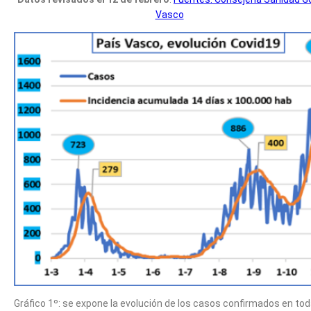
Vasco
Gráfico 1º: se expone la evolución de los casos confirmados en to