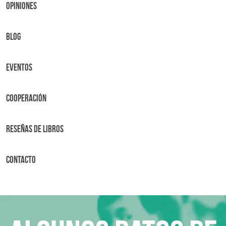
OPINIONES
BLOG
Eventos
Cooperación
Reseñas de libros
Contacto