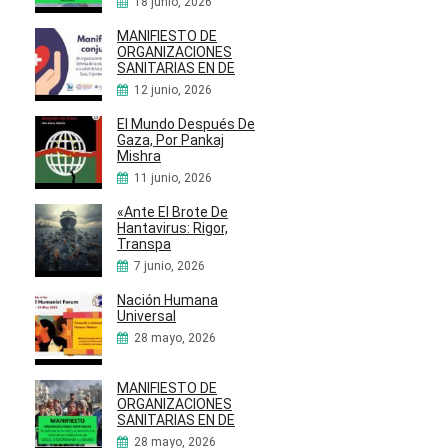
18 junio, 2026
MANIFIESTO DE
ORGANIZACIONES
SANITARIAS EN DE
12 junio, 2026
El Mundo Después De
Gaza, Por Pankaj
Mishra
11 junio, 2026
«Ante El Brote De
Hantavirus: Rigor,
Transpa
7 junio, 2026
Nación Humana
Universal
28 mayo, 2026
MANIFIESTO DE
ORGANIZACIONES
SANITARIAS EN DE
28 mayo, 2026