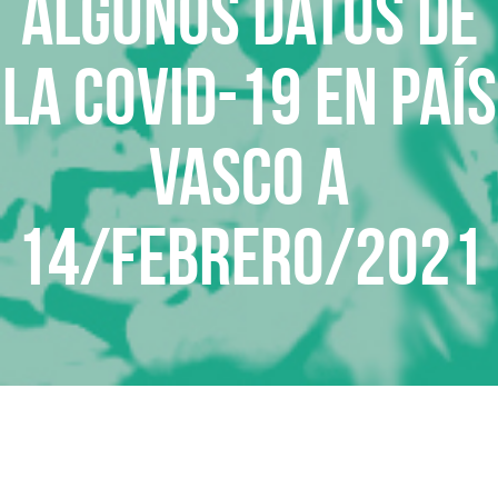
Algunos datos de
la COVID-19 en País
Vasco a
14/febrero/2021