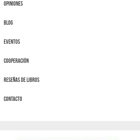
OPINIONES
BLOG
Eventos
Cooperación
Reseñas de libros
Contacto