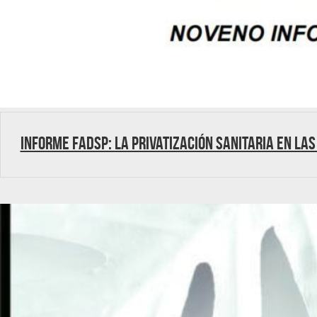
Informe FADSP: La privatización sanitaria en las