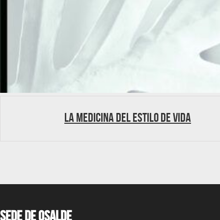
La medicina del estilo de vida
Sede de OSALDE