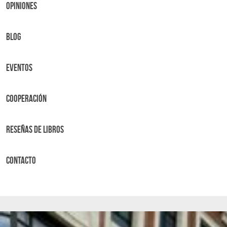
OPINIONES
BLOG
Eventos
Cooperación
Reseñas de libros
Contacto