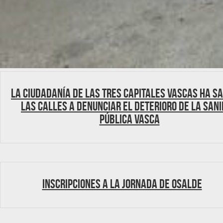
La ciudadanía de las tres capitales vascas ha sa
las calles a denunciar el deterioro de la San
Pública vasca
Inscripciones a la Jornada de Osalde