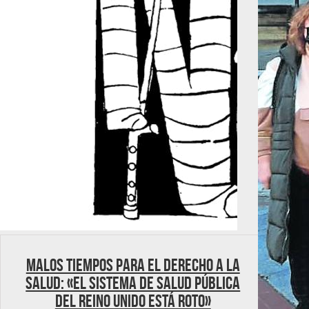
Malos tiempos para el Derecho a la
Salud: «El sistema de salud pública
del Reino Unido está roto»