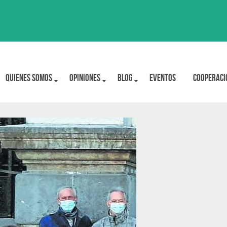
Quienes Somos
OPINIONES
BLOG
Eventos
Cooperaci