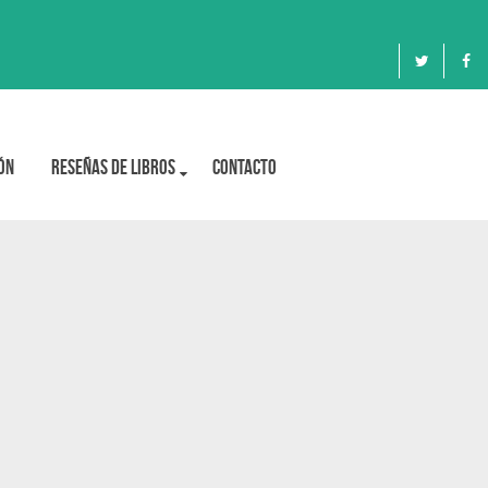
ón
Reseñas de libros
Contacto