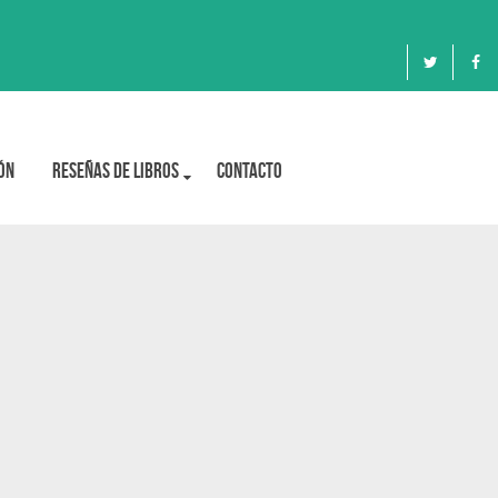
ón
Reseñas de libros
Contacto