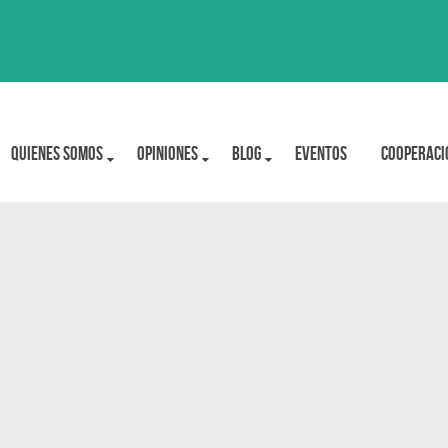
Quienes Somos
OPINIONES
BLOG
Eventos
Cooperaci