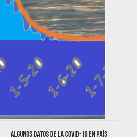
Algunos datos de la COVID-19 en País