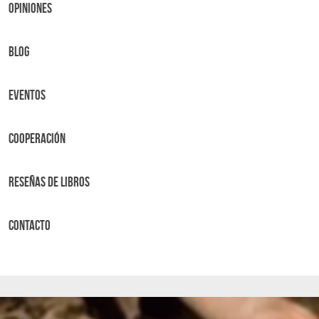
OPINIONES
BLOG
Eventos
Cooperación
Reseñas de libros
Contacto