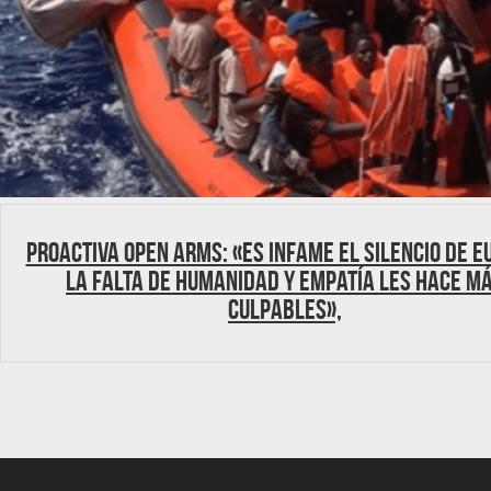
Proactiva Open Arms: «Es infame el silencio de E
La falta de humanidad y empatía les hace m
culpables»,