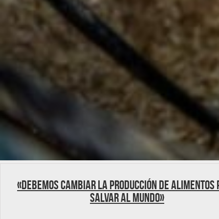
«Debemos cambiar la producción de alimentos 
salvar al mundo»