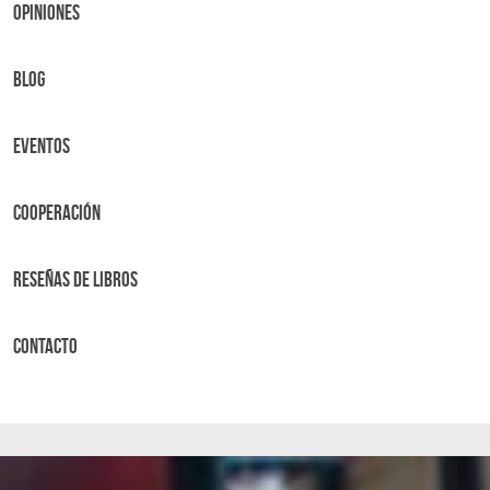
OPINIONES
BLOG
Eventos
Cooperación
Reseñas de libros
Contacto