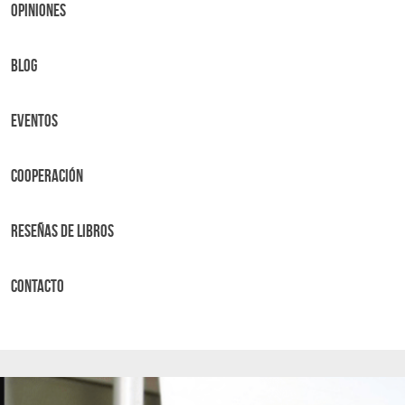
OPINIONES
BLOG
Eventos
Cooperación
Reseñas de libros
Contacto