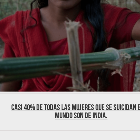
Casi 40% de todas las mujeres que se suicidan 
mundo son de India.