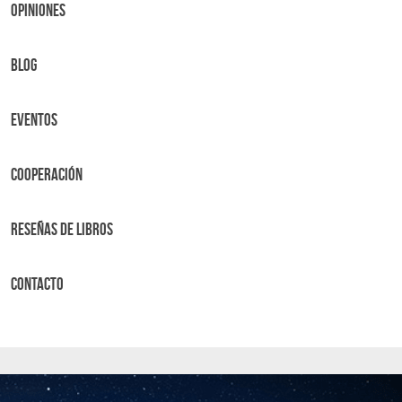
OPINIONES
BLOG
Eventos
Cooperación
Reseñas de libros
Contacto