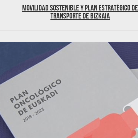
Movilidad sostenible y Plan estratégico de
transporte de Bizkaia