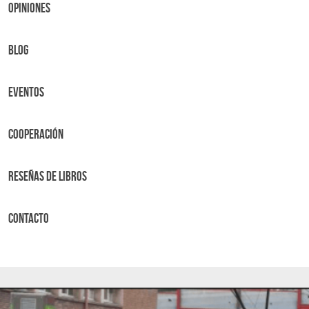
OPINIONES
BLOG
Eventos
Cooperación
Reseñas de libros
Contacto