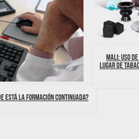
Mali: Uso de
lugar de tabac
e está la Formación continuada?