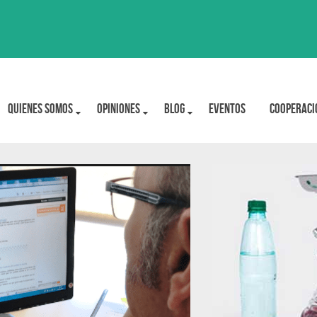
Quienes Somos
OPINIONES
BLOG
Eventos
Cooperaci