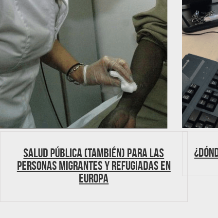
¿Dónd
Salud Pública (también) para las
personas migrantes y refugiadas en
Europa