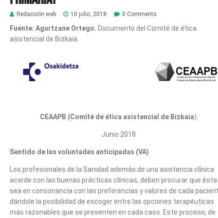
Redacción web
10 julio, 2018
0 Comments
Fuente: Agurtzane Ortego.
Documento del Comité de ética
asistencial de Bizkaia.
CEAAPB (Comité de ética asistencial de Bizkaia
).
Junio 2018
Sentido de las voluntades anticipadas (VA)
Los profesionales de la Sanidad además de una asistencia clínica
acorde con las buenas prácticas clínicas, deben procurar que ésta 
sea en consonancia con las preferencias y valores de cada pacient
dándole la posibilidad de escoger entre las opciones terapéuticas
más razonables que se presenten en cada caso. Este proceso, de