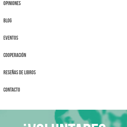
OPINIONES
BLOG
Eventos
Cooperación
Reseñas de libros
Contacto