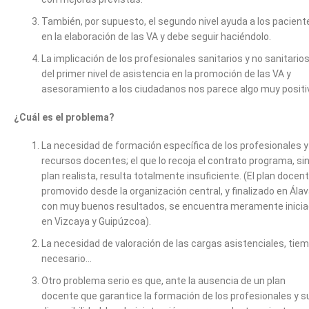
También, por supuesto, el segundo nivel ayuda a los pacient
en la elaboración de las VA y debe seguir haciéndolo.
La implicación de los profesionales sanitarios y no sanitario
del primer nivel de asistencia en la promoción de las VA y
asesoramiento a los ciudadanos nos parece algo muy positi
¿Cuál es el problema?
La necesidad de formación específica de los profesionales y
recursos docentes; el que lo recoja el contrato programa, si
plan realista, resulta totalmente insuficiente. (El plan docent
promovido desde la organización central, y finalizado en Ála
con muy buenos resultados, se encuentra meramente inici
en Vizcaya y Guipúzcoa).
La necesidad de valoración de las cargas asistenciales, tie
necesario…
Otro problema serio es que, ante la ausencia de un plan
docente que garantice la formación de los profesionales y s