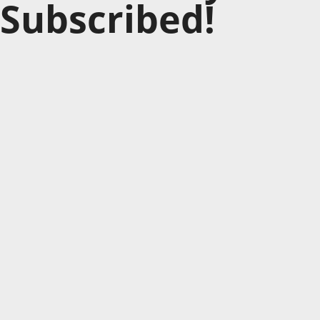
Subscribed!