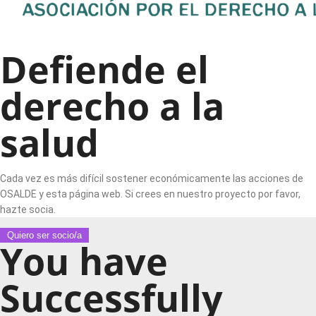
Defiende el
derecho a la
salud
Cada vez es más difícil sostener económicamente las acciones de
OSALDE y esta página web. Si crees en nuestro proyecto por favor,
hazte socia.
Quiero ser socio/a
You have
Successfully