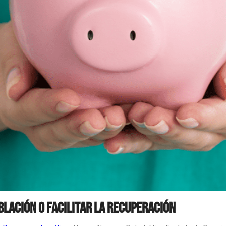
blación o facilitar la recuperación