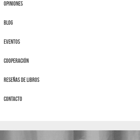
OPINIONES
BLOG
Eventos
Cooperación
Reseñas de libros
Contacto