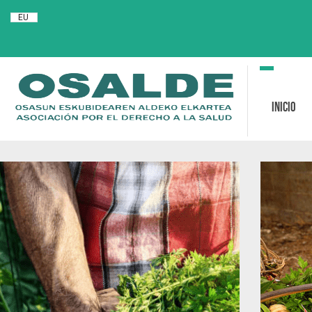
EU
Toggle
navigation
Inicio