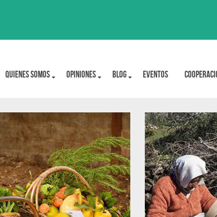
Quienes Somos
OPINIONES
BLOG
Eventos
Cooperaci