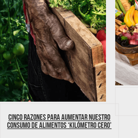
Cinco razones para aumentar nuestro
consumo de alimentos ‘kilómetro cero’