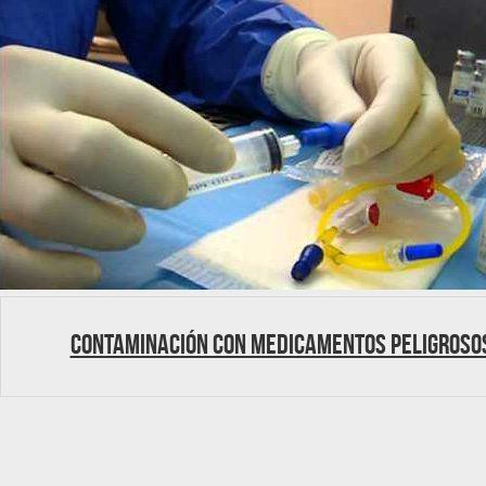
Contaminación con medicamentos peligroso