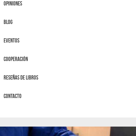
OPINIONES
BLOG
Eventos
Cooperación
Reseñas de libros
Contacto