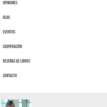
OPINIONES
BLOG
Eventos
Cooperación
Reseñas de libros
Contacto