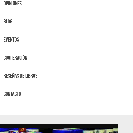
OPINIONES
BLOG
Eventos
Cooperación
Reseñas de libros
Contacto