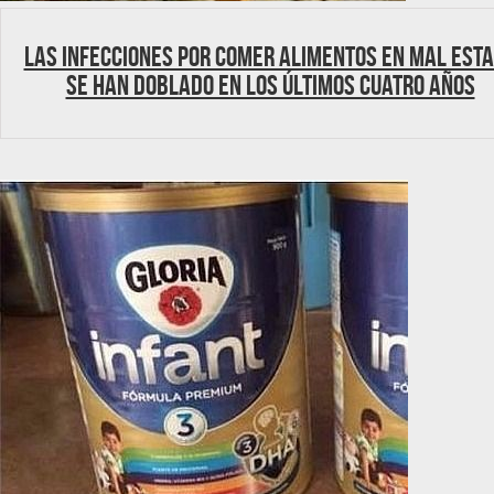
Las infecciones por comer alimentos en mal est
se han doblado en los últimos cuatro años