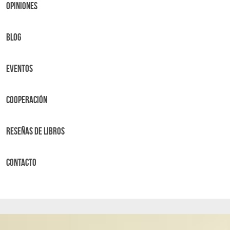
OPINIONES
BLOG
Eventos
Cooperación
Reseñas de libros
Contacto