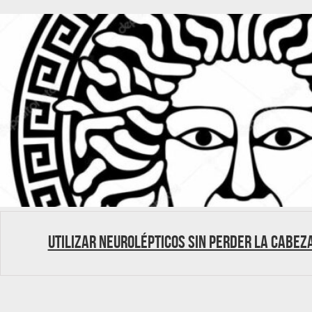
Utilizar neurolépticos sin perder la cabez