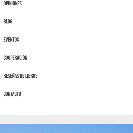
OPINIONES
BLOG
Eventos
Cooperación
Reseñas de libros
Contacto