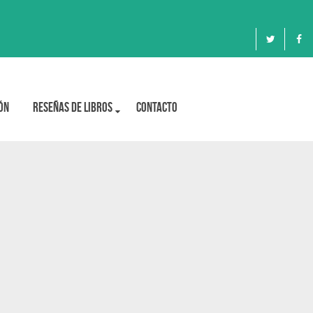
ón
Reseñas de libros
Contacto