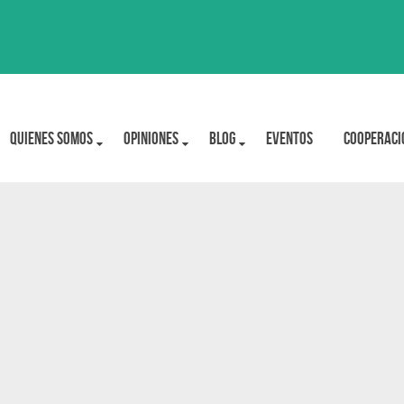
Quienes Somos
OPINIONES
BLOG
Eventos
Cooperaci