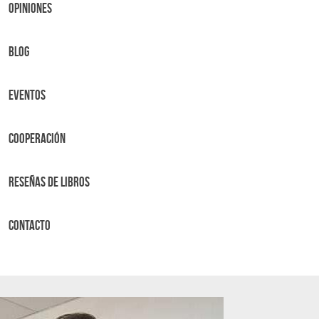
OPINIONES
BLOG
Eventos
Cooperación
Reseñas de libros
Contacto