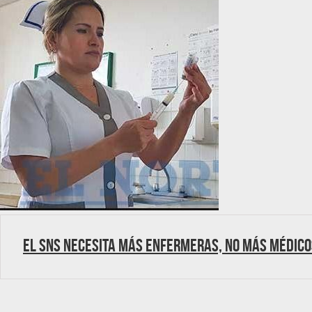
El SNS necesita más enfermeras, no más médico