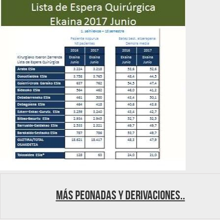
Más peonadas y derivaciones..