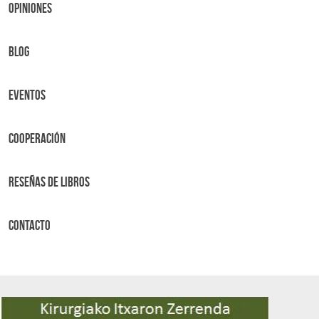
OPINIONES
BLOG
Eventos
Cooperación
Reseñas de libros
Contacto