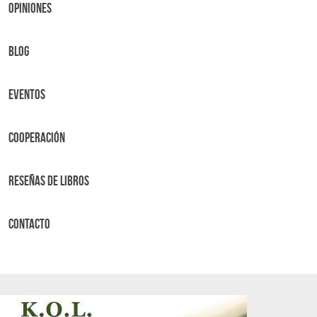
OPINIONES
BLOG
Eventos
Cooperación
Reseñas de libros
Contacto