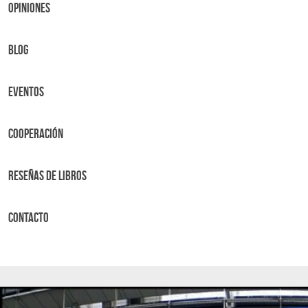
OPINIONES
BLOG
Eventos
Cooperación
Reseñas de libros
Contacto