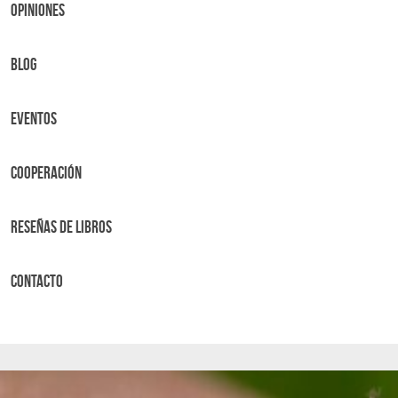
OPINIONES
BLOG
Eventos
Cooperación
Reseñas de libros
Contacto