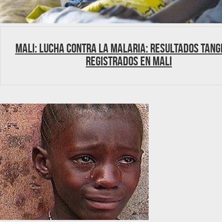
Mali: lucha contra la malaria: resultados tang
registrados en Mali