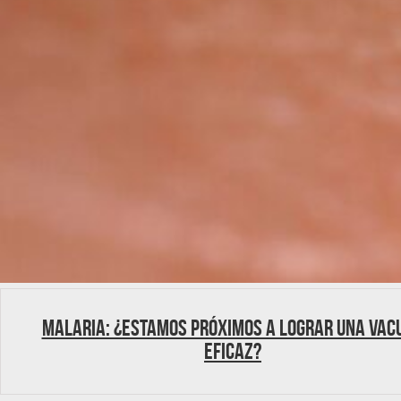
Malaria: ¿Estamos próximos a lograr una vac
eficaz?