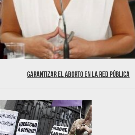
Garantizar el aborto en la red pública