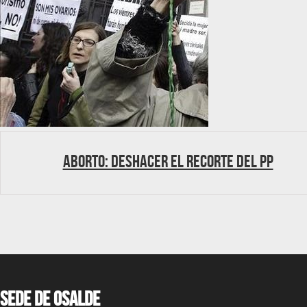
Aborto: Deshacer el recorte del PP
Sede de OSALDE