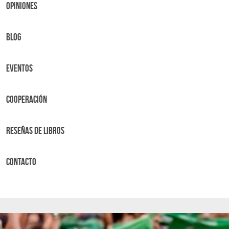
OPINIONES
BLOG
Eventos
Cooperación
Reseñas de libros
Contacto