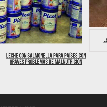
L
Leche con Salmonella para países con
graves problemas de malnutrición