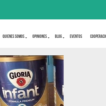
Quienes Somos
OPINIONES
BLOG
Eventos
Cooperaci