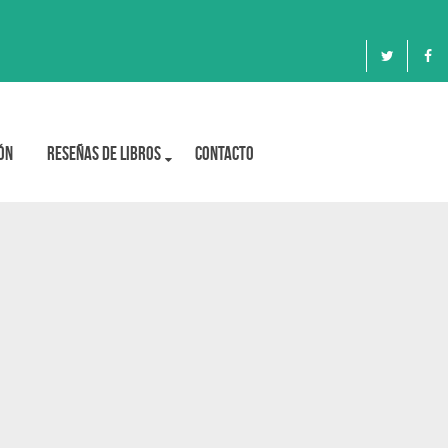
ón
Reseñas de libros
Contacto