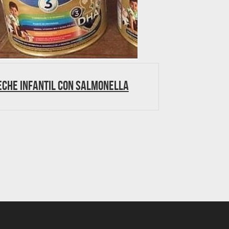
eche infantil con Salmonella