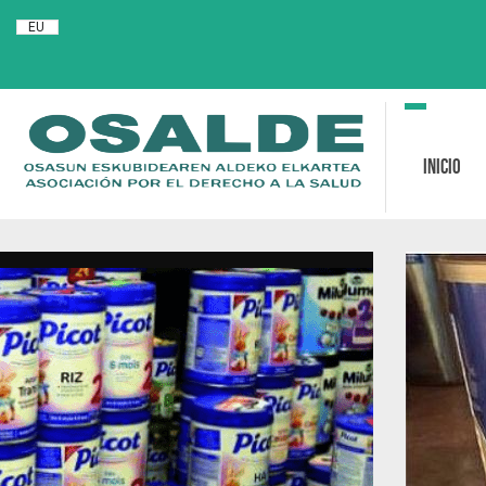
EU
Toggle
navigation
Inicio