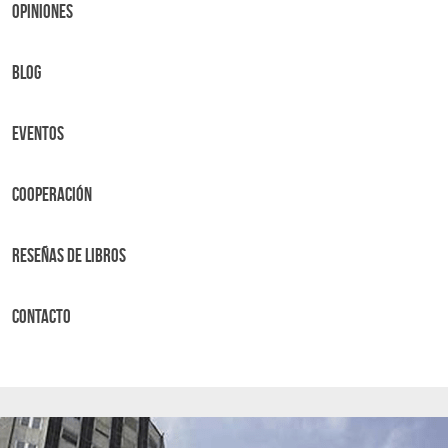
OPINIONES
BLOG
Eventos
Cooperación
Reseñas de libros
Contacto