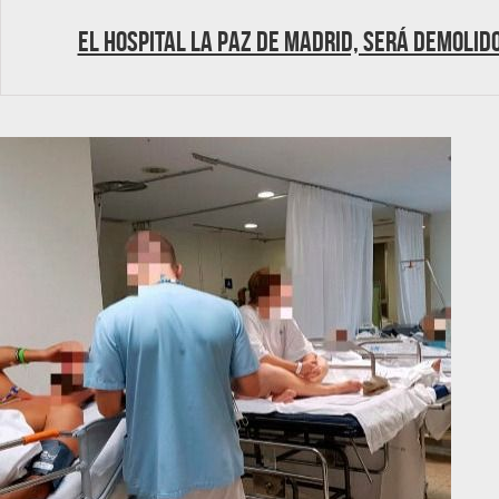
El Hospital La Paz de Madrid, será demolid