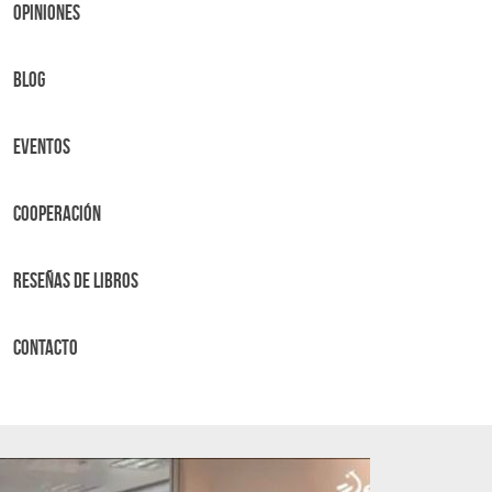
OPINIONES
BLOG
Eventos
Cooperación
Reseñas de libros
Contacto