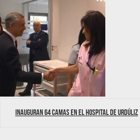
Inauguran 64 camas en el Hospital de Urdúliz