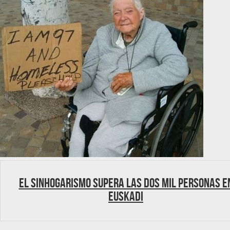
El sinhogarismo supera las dos mil personas e
Euskadi