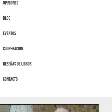
OPINIONES
BLOG
Eventos
Cooperación
Reseñas de libros
Contacto