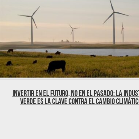
Invertir en el futuro, no en el pasado: La indus
verde es la clave contra el cambio climátic