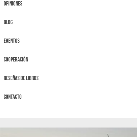
OPINIONES
BLOG
Eventos
Cooperación
Reseñas de libros
Contacto