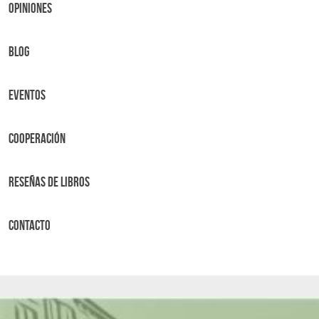
OPINIONES
BLOG
Eventos
Cooperación
Reseñas de libros
Contacto