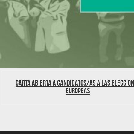
Carta abierta a candidatos/as a las Eleccio
Europeas