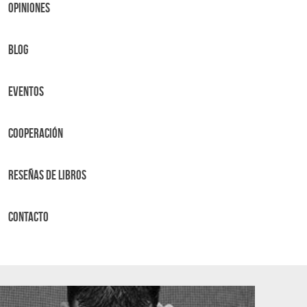
OPINIONES
BLOG
Eventos
Cooperación
Reseñas de libros
Contacto