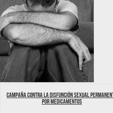
Campaña contra la Disfunción Sexual Permanen
por Medicamentos