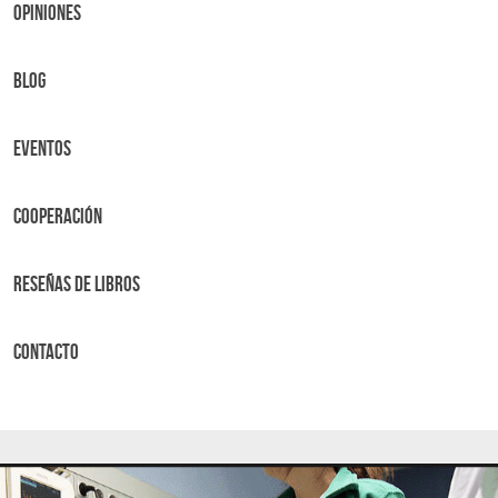
OPINIONES
BLOG
Eventos
Cooperación
Reseñas de libros
Contacto