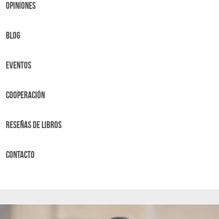
OPINIONES
BLOG
Eventos
Cooperación
Reseñas de libros
Contacto