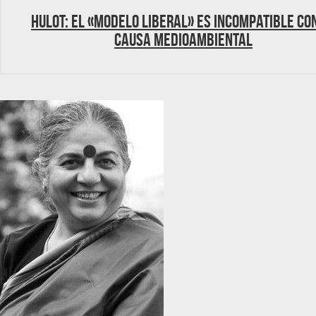
Hulot: El «modelo liberal» es incompatible co
causa medioambiental