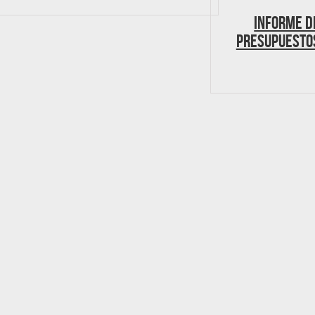
Informe d
Presupuesto