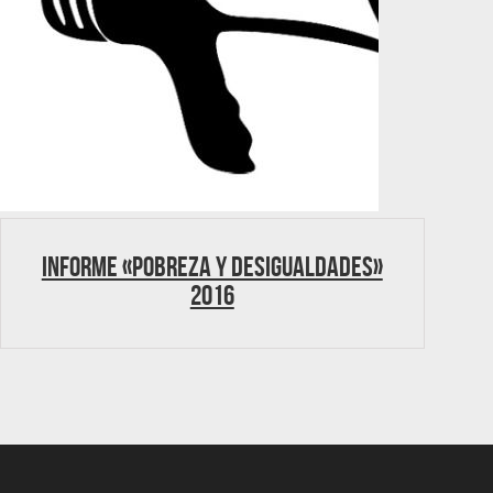
Informe «Pobreza y desigualdades»
2016