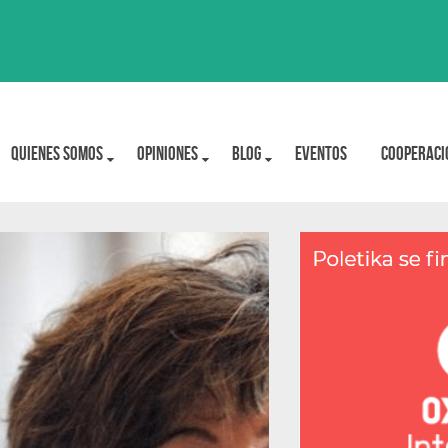
Quienes Somos
OPINIONES
BLOG
Eventos
Cooperaci