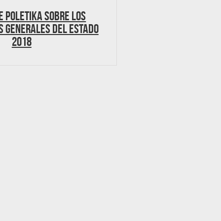
e Poletika sobre los
s Generales del Estado
2018